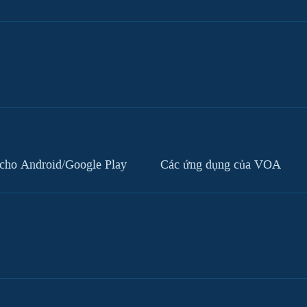
cho Android/Google Play
Các ứng dụng của VOA