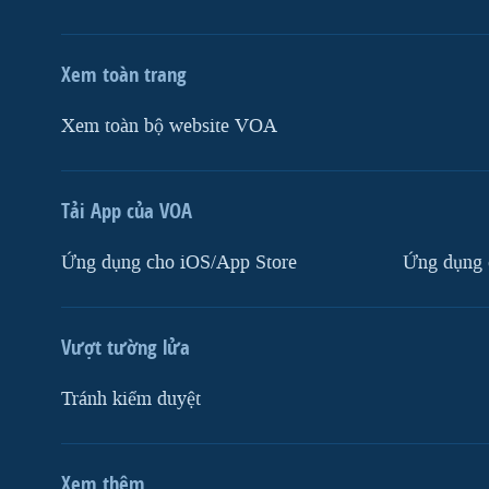
Xem toàn trang
Xem toàn bộ website VOA
Tải App của VOA
Ứng dụng cho iOS/App Store
Ứng dụng 
Vượt tường lửa
Tránh kiểm duyệt
Xem thêm