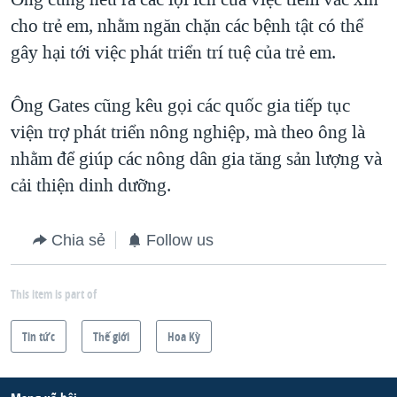
cho trẻ em, nhằm ngăn chặn các bệnh tật có thể
gây hại tới việc phát triển trí tuệ của trẻ em.
Ông Gates cũng kêu gọi các quốc gia tiếp tục
viện trợ phát triển nông nghiệp, mà theo ông là
nhằm để giúp các nông dân gia tăng sản lượng và
cải thiện dinh dưỡng.
Chia sẻ
Follow us
This item is part of
Tin tức
Thế giới
Hoa Kỳ