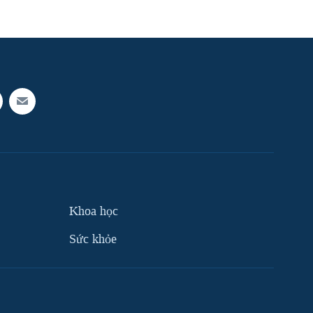
Khoa học
Sức khỏe