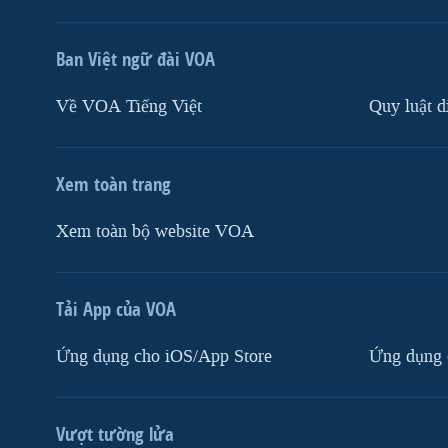
Ban Việt ngữ đài VOA
Về VOA Tiếng Việt
Quy luật d
Xem toàn trang
Xem toàn bộ website VOA
Tải App của VOA
Ứng dụng cho iOS/App Store
Ứng dụng 
Vượt tường lửa