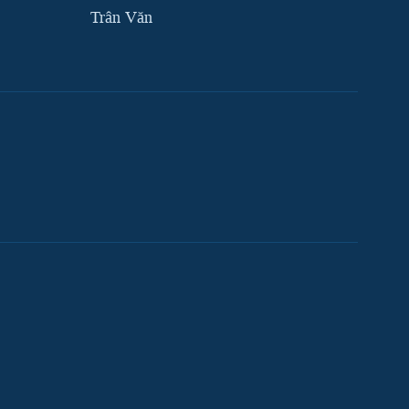
Trân Văn