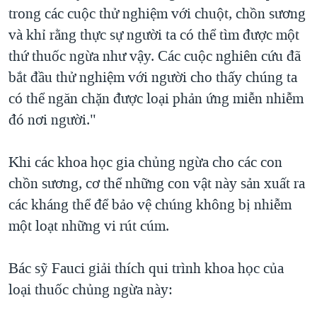
trong các cuộc thử nghiệm với chuột, chồn sương
và khỉ rằng thực sự người ta có thể tìm được một
thứ thuốc ngừa như vậy. Các cuộc nghiên cứu đã
bắt đầu thử nghiệm với người cho thấy chúng ta
có thể ngăn chặn được loại phản ứng miễn nhiễm
đó nơi người."
Khi các khoa học gia chủng ngừa cho các con
chồn sương, cơ thể những con vật này sản xuất ra
các kháng thể để bảo vệ chúng không bị nhiễm
một loạt những vi rút cúm.
Bác sỹ Fauci giải thích qui trình khoa học của
loại thuốc chủng ngừa này: