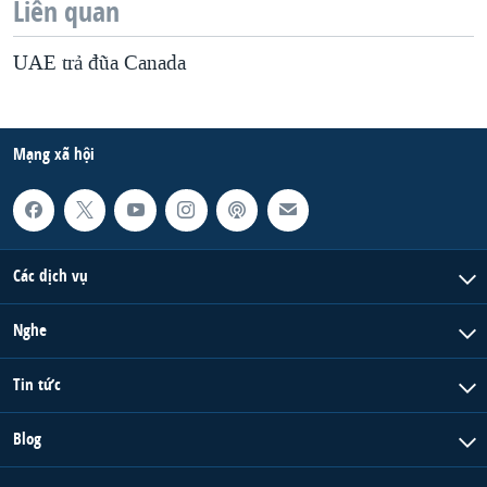
Liên quan
UAE trả đũa Canada
Mạng xã hội
Các dịch vụ
Nghe
Tin tức
Blog