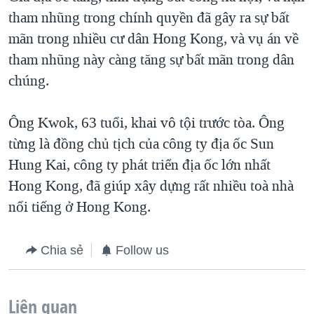
tham nhũng trong chính quyền đã gây ra sự bất
mãn trong nhiều cư dân Hong Kong, và vụ án về
tham nhũng này càng tăng sự bất mãn trong dân
chúng.
Ông Kwok, 63 tuổi, khai vô tội trước tòa. Ông
từng là đồng chủ tịch của công ty địa ốc Sun
Hung Kai, công ty phát triển địa ốc lớn nhất
Hong Kong, đã giúp xây dựng rất nhiều toà nhà
nổi tiếng ở Hong Kong.
Chia sẻ
Follow us
Liên quan