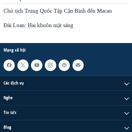
Chủ tịch Trung Quốc Tập Cận Bình đến Macau
Đài Loan: Hai khuôn mặt sáng
Mạng xã hội
Các dịch vụ
Nghe
Tin tức
Blog