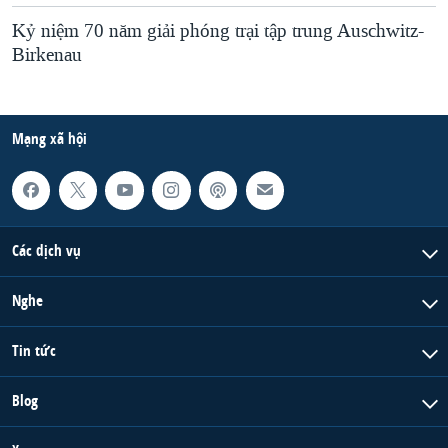
Kỷ niệm 70 năm giải phóng trại tập trung Auschwitz-
Birkenau
Mạng xã hội
Các dịch vụ
Nghe
Tin tức
Blog