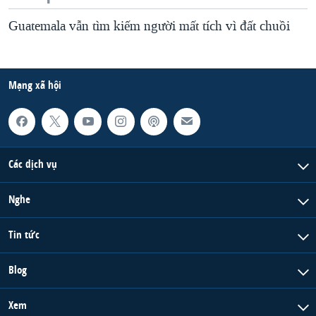
Guatemala vẫn tìm kiếm người mất tích vì đất chuồi
Mạng xã hội
Các dịch vụ
Nghe
Tin tức
Blog
Xem