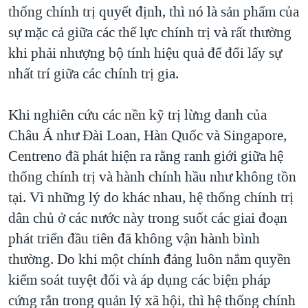
thống chính trị quyết định, thì nó là sản phẩm của
sự mặc cả giữa các thế lực chính trị và rất thường
khi phải nhượng bộ tính hiệu quả để đổi lấy sự
nhất trí giữa các chính trị gia.
Khi nghiên cứu các nền kỹ trị lừng danh của
Châu Á như Đài Loan, Hàn Quốc và Singapore,
Centreno đã phát hiện ra rằng ranh giới giữa hệ
thống chính trị và hành chính hầu như không tồn
tại. Vì những lý do khác nhau, hệ thống chính trị
dân chủ ở các nước này trong suốt các giai đoạn
phát triển đầu tiên đã không vận hành bình
thường. Do khi một chính đảng luôn nắm quyền
kiểm soát tuyệt đối và áp dụng các biện pháp
cứng rắn trong quản lý xã hội, thì hệ thống chính