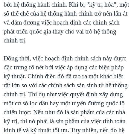
bởi hệ thống hành chính. Khi bị "kỹ trị hóa", một
số thể chế của hệ thống hành chính trở nên lấn át
và đảm đương việc hoạch định các chính sách
phát triển quốc gia thay cho vai trò hệ thống
chính trị.
Đồng thời, việc hoạch định chính sách này được
đặc trưng rõ nét bởi việc áp dụng các biện pháp
kỹ thuật. Chính điều đó đã tạo ra một khác biệt
rất lớn so với các chính sách sản sinh từ hệ thống
chính trị. Thí dụ như việc quyết định xây dựng
một cơ sở lọc dầu hay một tuyến đường quốc lộ
chiến lược: Nếu như đó là sản phẩm của các nhà
kỹ trị, thì nó phải là sản phẩm của việc tính toán
kinh tế và kỹ thuật tối ưu. Tuy nhiên, nếu do hệ