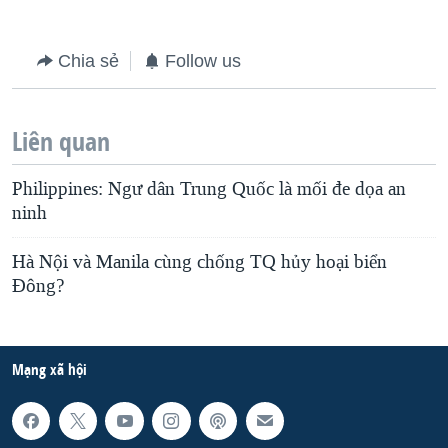
Chia sẻ
Follow us
Liên quan
Philippines: Ngư dân Trung Quốc là mối đe dọa an
ninh
Hà Nội và Manila cùng chống TQ hủy hoại biển
Đông?
Mạng xã hội