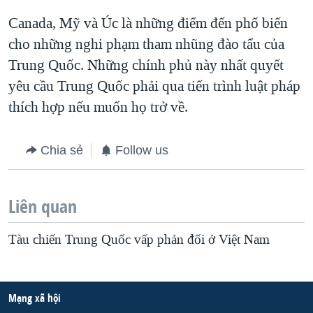
Canada, Mỹ và Úc là những điểm đến phổ biến
cho những nghi phạm tham nhũng đào tẩu của
Trung Quốc. Những chính phủ này nhất quyết
yêu cầu Trung Quốc phải qua tiến trình luật pháp
thích hợp nếu muốn họ trở về.
Chia sẻ
Follow us
Liên quan
Tàu chiến Trung Quốc vấp phản đối ở Việt Nam
Mạng xã hội