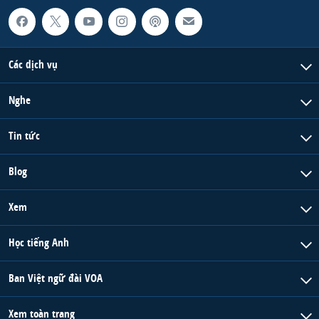
Các dịch vụ
Nghe
Tin tức
Blog
Xem
Học tiếng Anh
Ban Việt ngữ đài VOA
Xem toàn trang