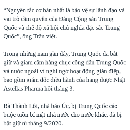
“Nguyên tắc cơ bản nhất là bảo vệ sự lãnh đạo và
vai trò cầm quyền của Đảng Cộng sản Trung
Quốc và chế độ xã hội chủ nghĩa đặc sắc Trung
Quốc”, ông Trần viết.
Trong những năm gần đây, Trung Quốc đã bắt
giữ và giam cầm hàng chục công dân Trung Quốc
và nước ngoài vì nghi ngờ hoạt động gián điệp,
bao gồm giám đốc điều hành của hãng dược Nhật
Astellas Pharma hồi tháng 3.
Bà Thành Lôi, nhà báo Úc, bị Trung Quốc cáo
buộc tuồn bí mật nhà nước cho nước khác, đã bị
bắt giữ từ tháng 9/2020.