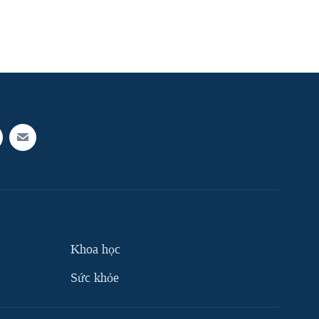
Khoa học
Sức khỏe