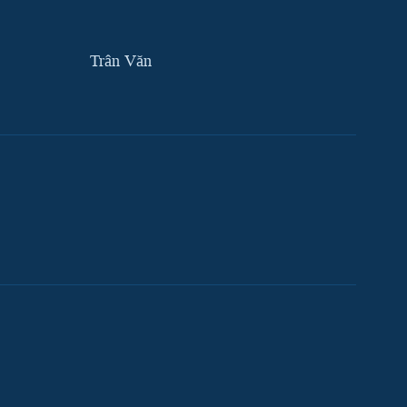
Trân Văn