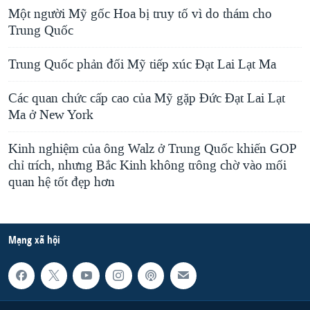
Một người Mỹ gốc Hoa bị truy tố vì do thám cho
Trung Quốc
Trung Quốc phản đối Mỹ tiếp xúc Đạt Lai Lạt Ma
Các quan chức cấp cao của Mỹ gặp Đức Đạt Lai Lạt
Ma ở New York
Kinh nghiệm của ông Walz ở Trung Quốc khiến GOP
chỉ trích, nhưng Bắc Kinh không trông chờ vào mối
quan hệ tốt đẹp hơn
Mạng xã hội