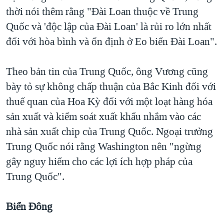
thời nói thêm rằng "Đài Loan thuộc về Trung
Quốc và 'độc lập của Đài Loan' là rủi ro lớn nhất
đối với hòa bình và ổn định ở Eo biển Đài Loan".
Theo bản tin của Trung Quốc, ông Vương cũng
bày tỏ sự không chấp thuận của Bắc Kinh đối với
thuế quan của Hoa Kỳ đối với một loạt hàng hóa
sản xuất và kiểm soát xuất khẩu nhắm vào các
nhà sản xuất chip của Trung Quốc. Ngoại trưởng
Trung Quốc nói rằng Washington nên "ngừng
gây nguy hiểm cho các lợi ích hợp pháp của
Trung Quốc".
Biển Đông