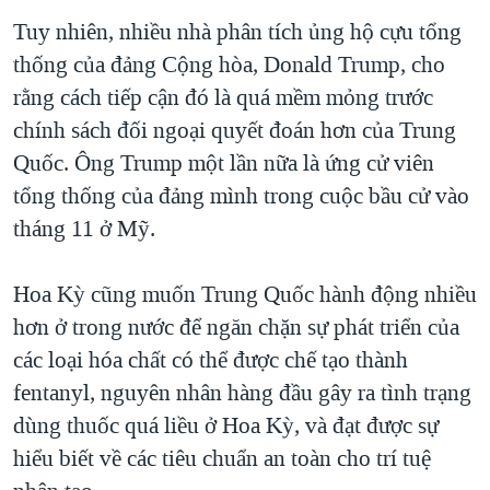
Tuy nhiên, nhiều nhà phân tích ủng hộ cựu tổng
thống của đảng Cộng hòa, Donald Trump, cho
rằng cách tiếp cận đó là quá mềm mỏng trước
chính sách đối ngoại quyết đoán hơn của Trung
Quốc. Ông Trump một lần nữa là ứng cử viên
tổng thống của đảng mình trong cuộc bầu cử vào
tháng 11 ở Mỹ.
Hoa Kỳ cũng muốn Trung Quốc hành động nhiều
hơn ở trong nước để ngăn chặn sự phát triển của
các loại hóa chất có thể được chế tạo thành
fentanyl, nguyên nhân hàng đầu gây ra tình trạng
dùng thuốc quá liều ở Hoa Kỳ, và đạt được sự
hiểu biết về các tiêu chuẩn an toàn cho trí tuệ