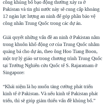
công khủng bố bạo động thường xảy ra ở
Pakistan và tin ghi nước này sẽ cung cấp khoảng
12 ngàn lực lượng an ninh để góp phần bảo vệ
công nhân Trung Quốc trong các dự án.
Giải quyết những vấn đề an ninh ở Pakistan nằm
trong khuôn khổ động cơ của Trung Quốc nhằm
quảng bá cho dự án, theo ông Hoo Tiang Boon,
một trợ lý giáo sư trong chương trình Trung Quốc
tại Trường Nghiên cứu Quốc tế S. Rajaratnam ở
Singapore:
“Khái niệm là họ muốn tăng cường phát triển
kinh tế ở Pakistan. Và nếu kinh tế Pakistan phát
triển, thì sẽ giúp giảm thiểu vấn đề khủng bố.”