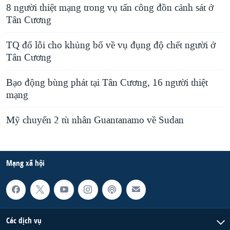
8 người thiệt mạng trong vụ tấn công đồn cảnh sát ở
Tân Cương
TQ đổ lỗi cho khủng bố về vụ đụng độ chết người ở
Tân Cương
Bạo động bùng phát tại Tân Cương, 16 người thiệt
mạng
Mỹ chuyển 2 tù nhân Guantanamo về Sudan
Mạng xã hội
Các dịch vụ