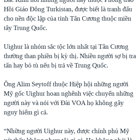
Hồi Giáo Đông Turkistan, được biết là tranh đấu
cho nền độc lập của tỉnh Tân Cương thuộc miền
tây Trung Quốc.
Uighur là nhóm sắc tộc lớn nhất tại Tân Cương
thường than phiền bị kỳ thị. Nhiều người sợ bị tra
tấn hay bỏ tù nếu bị trả về Trung Quốc.
Ông Alim Seytoff thuộc Hiệp hội những người
Mỹ gốc Uighur hoan nghênh việc chuyển những
người này và nói với Đài VOA họ không gây
nguy hiểm gì cả.
“Những người Uighur này, được chính phủ Mỹ