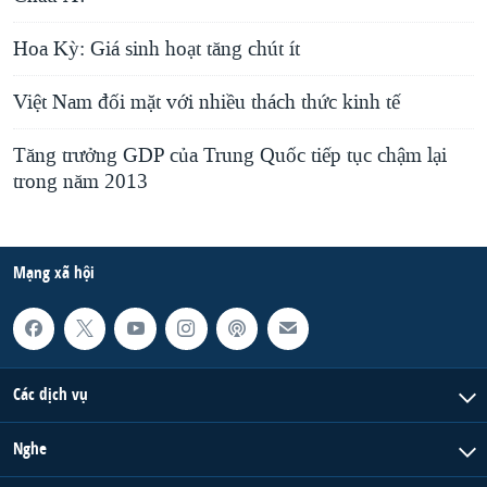
Hoa Kỳ: Giá sinh hoạt tăng chút ít
Việt Nam đối mặt với nhiều thách thức kinh tế
Tăng trưởng GDP của Trung Quốc tiếp tục chậm lại
trong năm 2013
Mạng xã hội
Các dịch vụ
Nghe