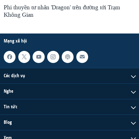
Phi thuyền tư nhân 'Dragon' trên đường tới Trạm
Không Gian
Mạng xã hội
Các dịch vụ
Nghe
Tin tức
Blog
Xem