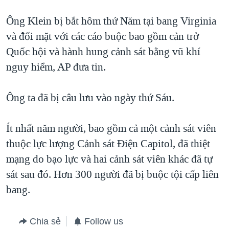
Ông Klein bị bắt hôm thứ Năm tại bang Virginia
và đối mặt với các cáo buộc bao gồm cản trở
Quốc hội và hành hung cảnh sát bằng vũ khí
nguy hiểm, AP đưa tin.
Ông ta đã bị câu lưu vào ngày thứ Sáu.
Ít nhất năm người, bao gồm cả một cảnh sát viên
thuộc lực lượng Cảnh sát Điện Capitol, đã thiệt
mạng do bạo lực và hai cảnh sát viên khác đã tự
sát sau đó. Hơn 300 người đã bị buộc tội cấp liên
bang.
Chia sẻ
Follow us