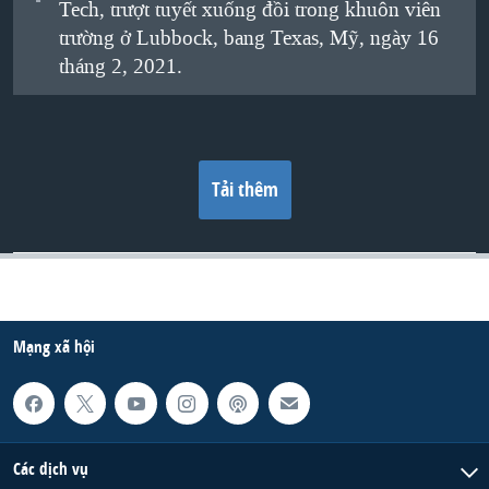
Tech, trượt tuyết xuống đồi trong khuôn viên
trường ở Lubbock, bang Texas, Mỹ, ngày 16
tháng 2, 2021.
Tải thêm
Mạng xã hội
Các dịch vụ