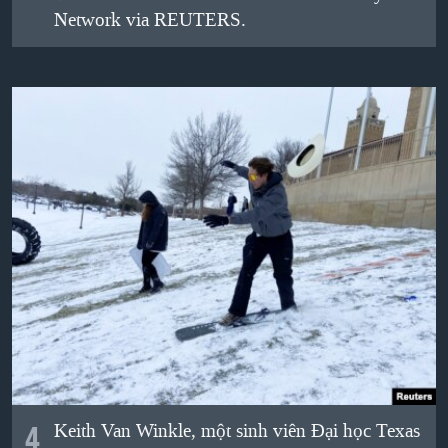
Network via REUTERS.
4
Keith Van Winkle, một sinh viên Đại học Texas