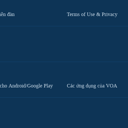
iễn đàn
Terms of Use & Privacy
cho Android/Google Play
Các ứng dụng của VOA