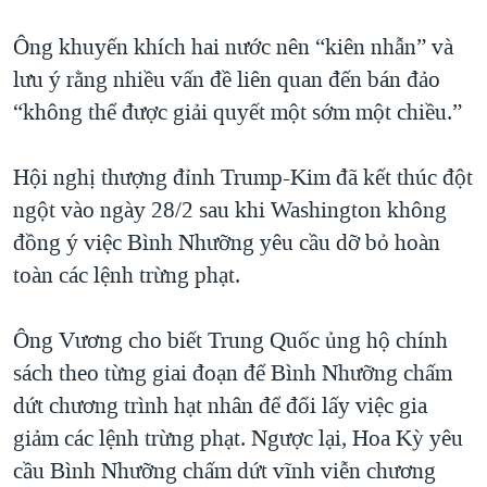
Ông khuyến khích hai nước nên “kiên nhẫn” và
lưu ý rằng nhiều vấn đề liên quan đến bán đảo
“không thể được giải quyết một sớm một chiều.”
Hội nghị thượng đỉnh Trump-Kim đã kết thúc đột
ngột vào ngày 28/2 sau khi Washington không
đồng ý việc Bình Nhưỡng yêu cầu dỡ bỏ hoàn
toàn các lệnh trừng phạt.
Ông Vương cho biết Trung Quốc ủng hộ chính
sách theo từng giai đoạn để Bình Nhưỡng chấm
dứt chương trình hạt nhân để đổi lấy việc gia
giảm các lệnh trừng phạt. Ngược lại, Hoa Kỳ yêu
cầu Bình Nhưỡng chấm dứt vĩnh viễn chương