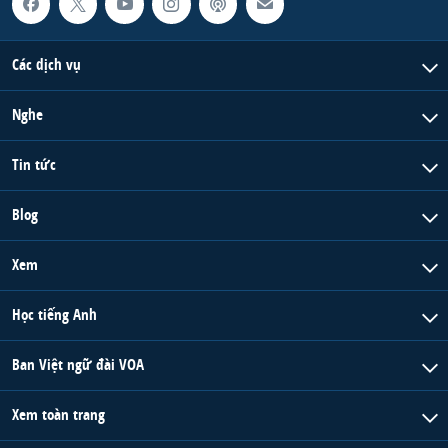
Các dịch vụ
Nghe
Tin tức
Blog
Xem
Học tiếng Anh
Ban Việt ngữ đài VOA
Xem toàn trang