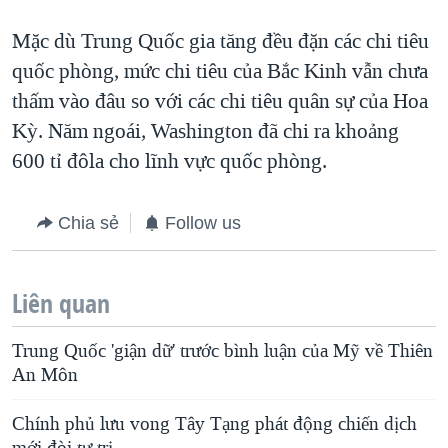
Mặc dù Trung Quốc gia tăng đều đặn các chi tiêu
quốc phòng, mức chi tiêu của Bắc Kinh vẫn chưa
thấm vào đâu so với các chi tiêu quân sự của Hoa
Kỳ. Năm ngoái, Washington đã chi ra khoảng
600 tỉ đôla cho lĩnh vực quốc phòng.
Chia sẻ
Follow us
Liên quan
Trung Quốc 'giận dữ' trước bình luận của Mỹ về Thiên
An Môn
Chính phủ lưu vong Tây Tạng phát động chiến dịch