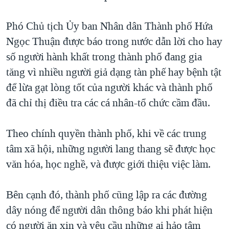
Phó Chủ tịch Ủy ban Nhân dân Thành phố Hứa
Ngọc Thuận được báo trong nước dẫn lời cho hay
số người hành khất trong thành phố đang gia
tăng vì nhiều người giả dạng tàn phế hay bệnh tật
để lừa gạt lòng tốt của người khác và thành phố
đã chỉ thị điều tra các cá nhân-tổ chức cầm đầu.
Theo chính quyền thành phố, khi về các trung
tâm xã hội, những người lang thang sẽ được học
văn hóa, học nghề, và được giới thiệu việc làm.
Bên cạnh đó, thành phố cũng lập ra các đường
dây nóng để người dân thông báo khi phát hiện
có người ăn xin và yêu cầu những ai hảo tâm