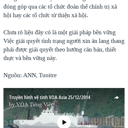
đóng góp qua các tổ chức đoàn thể chính trị xã
hội hay các tổ chức từ thiện xã hội.
Chưa rõ liệu đây có là một giải pháp bền vững
Việc giải quyết tình trạng người xin ăn lang thang
phải được giải quyết theo hướng căn bản, thiết
thực và bền vững này.
Nguồn: ANN, Tuoitre
Truyền hình vệ tinh VOA Asia 25/12/2014
by
VOA Tiếng Việt
No media source currently available