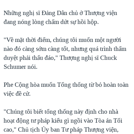
Những nghị sĩ Đảng Dân chủ ở Thượng viện
đang nóng lòng chấm dứt sự hồi hộp.
"Về mặt thời điểm, chúng tôi muốn một người
nào đó càng sớm càng tốt, nhưng quá trình thẩm
duyệt phải thấu đáo," Thượng nghị sĩ Chuck
Schumer nói.
Phe Cộng hòa muốn Tổng thống từ bỏ hoàn toàn
việc đề cử.
"Chúng tôi biết tổng thống này định cho nhà
hoạt động tư pháp kiểu gì ngồi vào Tòa án Tối
cao," Chủ tịch Ủy ban Tư pháp Thượng viện,