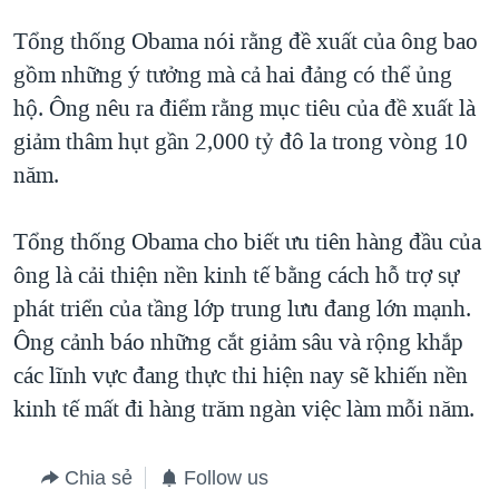
Tổng thống Obama nói rằng đề xuất của ông bao
gồm những ý tưởng mà cả hai đảng có thể ủng
hộ. Ông nêu ra điểm rằng mục tiêu của đề xuất là
giảm thâm hụt gần 2,000 tỷ đô la trong vòng 10
năm.
Tổng thống Obama cho biết ưu tiên hàng đầu của
ông là cải thiện nền kinh tế bằng cách hỗ trợ sự
phát triển của tầng lớp trung lưu đang lớn mạnh.
Ông cảnh báo những cắt giảm sâu và rộng khắp
các lĩnh vực đang thực thi hiện nay sẽ khiến nền
kinh tế mất đi hàng trăm ngàn việc làm mỗi năm.
Chia sẻ
Follow us