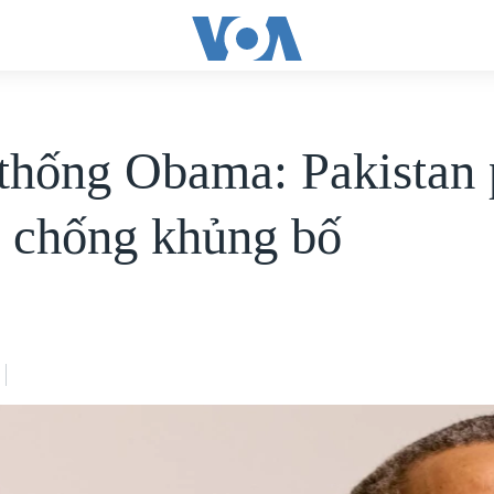
thống Obama: Pakistan 
c chống khủng bố