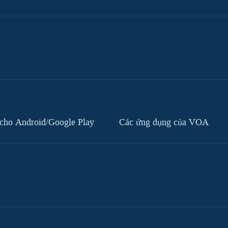
cho Android/Google Play
Các ứng dụng của VOA