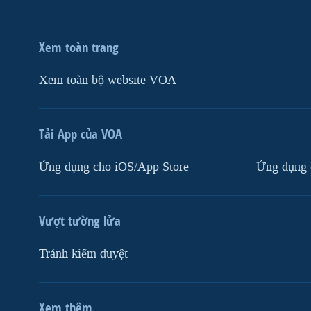
Xem toàn trang
Xem toàn bộ website VOA
Tải App của VOA
Ứng dụng cho iOS/App Store
Ứng dụng 
Vượt tường lửa
Tránh kiểm duyệt
Xem thêm