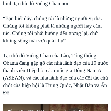
hình tại thủ đô Viêng Chăn nói:
“Bạn biết đấy, chúng tôi là những người vị tha.
Chúng tôi không phải là những người hay căm
tức. Chúng tôi phải hướng đến tương lại, chứ
không sống mãi với quá khứ”.
Tại thủ đô Viêng Chăn của Lào, Tổng thống
Obama đang gặp gỡ các nhà lãnh đạo của 10 nước
thành viên Hiệp hội các quốc gia Đông Nam Á
(ASEAN), và các nhà lãnh đạo của các đối tác chủ
chốt của hiệp hội là Trung Quốc, Nhật Bản và Ấn
Độ.