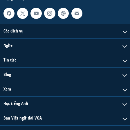
Các dịch vụ
Nghe
Tin tức
Blog
Xem
Học tiếng Anh
Ban Việt ngữ đài VOA