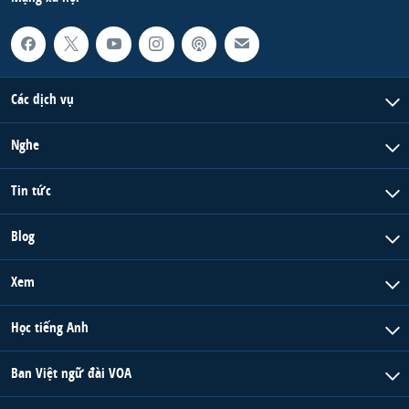
Các dịch vụ
Nghe
Tin tức
Blog
Xem
Học tiếng Anh
Ban Việt ngữ đài VOA