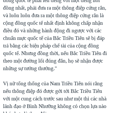
đồng quốc tế phải lên tiếng với một tiếng nói
đồng nhất, phải đưa ra một thông điệp cứng rắn,
và luôn luôn đưa ra một thông điệp cứng rắn là
cộng đồng quốc tế nhất định không chấp nhận
điều đó và những hành động đi ngược với các
chuẩn mực quốc tế của Bắc Triều Tiên sẽ bị đáp
trả bằng các biện pháp chế tài của cộng đồng
quốc tế. Nhưng đồng thời, nếu Bắc Triều Tiên đi
theo một đường lối đúng đắn, họ sẽ nhận được
những sự tưởng thưởng."
Vị nữ tổng thống của Nam Triều Tiên nói rằng
nếu thông điệp đó được gởi tới Bắc Triều Tiên
với một cung cách trước sau như một thì các nhà
lãnh đạo ở Bình Nhưỡng không có chọn lựa nào