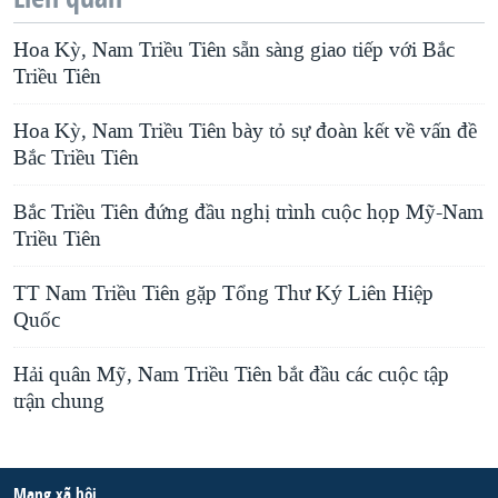
Hoa Kỳ, Nam Triều Tiên sẵn sàng giao tiếp với Bắc
Triều Tiên
Hoa Kỳ, Nam Triều Tiên bày tỏ sự đoàn kết về vấn đề
Bắc Triều Tiên
Bắc Triều Tiên đứng đầu nghị trình cuộc họp Mỹ-Nam
Triều Tiên
TT Nam Triều Tiên gặp Tổng Thư Ký Liên Hiệp
Quốc
Hải quân Mỹ, Nam Triều Tiên bắt đầu các cuộc tập
trận chung
Mạng xã hội