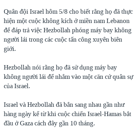
Quân đội Israel hôm 5/8 cho biết rằng họ đã thực
hiện một cuộc không kích ở miền nam Lebanon
để đáp trả việc Hezbollah phóng máy bay không
người lái trong các cuộc tấn công xuyên biên
giới.
Hezbollah nói rằng họ đã sử dụng máy bay
không người lái để nhắm vào một căn cứ quân sự
của Israel.
Israel và Hezbollah đã bắn sang nhau gần như
hàng ngày kể từ khi cuộc chiến Israel-Hamas bắt
đầu ở Gaza cách đây gần 10 tháng.