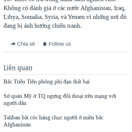
Không có đánh giá ở các nước Afghanistan, Iraq,
Libya, Somalia, Syria, và Yemen vì những nơi đó
đang bị ảnh hưởng chiến tranh.
Chia sẻ
Follow us
Liên quan
Bắc Triều Tiên phóng phi đạn thất bại
Sứ quán Mỹ ở TQ ngưng đối thoại trên mạng với
người dân
Taliban bắt cóc hàng chục người ở miền bắc
Afghanistan