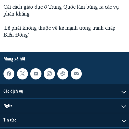
Cải cách giáo dục ở Trung Quốc làm bùng ra các vụ
phản kháng
'Lẽ phải không thuộc về kẻ mạnh trong tranh chấp
Biển Đông'
Mạng xã hội
Các dịch vụ
Nghe
Tin tức