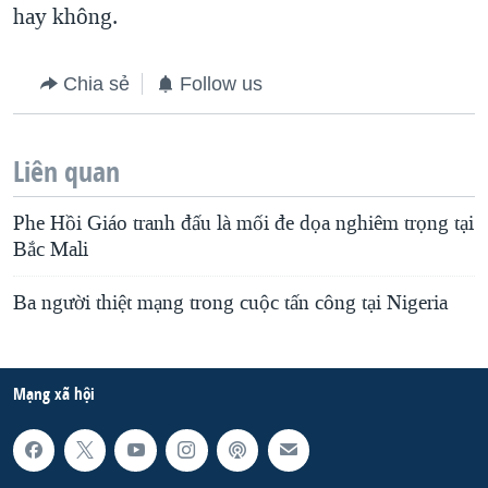
hay không.
Chia sẻ
Follow us
Liên quan
Phe Hồi Giáo tranh đấu là mối đe dọa nghiêm trọng tại
Bắc Mali
Ba người thiệt mạng trong cuộc tấn công tại Nigeria
Mạng xã hội