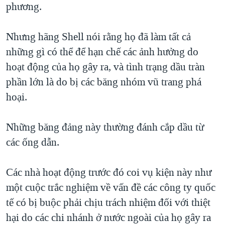
phương.
Nhưng hãng Shell nói rằng họ đã làm tất cả
những gì có thể để hạn chế các ảnh hưởng do
hoạt động của họ gây ra, và tình trạng dầu tràn
phần lớn là do bị các băng nhóm vũ trang phá
hoại.
Những băng đảng này thường đánh cắp dầu từ
các ống dẫn.
Các nhà hoạt động trước đó coi vụ kiện này như
một cuộc trắc nghiệm về vấn đề các công ty quốc
tế có bị buộc phải chịu trách nhiệm đối với thiệt
hại do các chi nhánh ở nước ngoài của họ gây ra