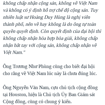
không chấp nhận cộng sản, không về Việt Nam
và không có ý định hỗ trợ chế độ cộng sản. Tuy
nhiên luật sư Hoàng Duy Hùng là nghị viên
thành phố, nên về hay không là do ông tự toàn
quyền quyết định. Còn quyết định của đại hội thì
không chấp nhận hòa hợp hòa giải, không chấp
nhận bắt tay với cộng sản, không chấp nhận về
Việt Nam."
Ông Trương Như Phùng cũng cho biết đại hội
cho rằng về Việt Nam lúc này là chưa đúng lúc.
Ông Nguyễn Văn Nam, cựu chủ tịch cộng đồng
tại Houston, hiện là Chủ tịch Ủy Ban Giám sát
Cộng đồng, cũng có chung ý kiến.