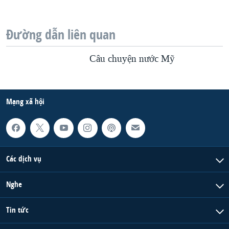
Đường dẫn liên quan
Câu chuyện nước Mỹ
Mạng xã hội
Các dịch vụ
Nghe
Tin tức