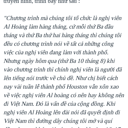
truyền hình, trình bày như sau :
"Chương trình mà chúng tôi tổ chức là nghị viên
Al Hoàng làm hàng tháng, cứ mỗi thứ Ba đầu
tháng và thứ Ba thứ hai hàng tháng thì chúng tôi
đều có chương trình nói về tất cả những công
việc của nghị viên đang làm với thành phố.
Nhưng ngày hôm qua (thứ Ba 10 tháng 8) khi
vào chương trình thì chính nghị viên là người đã
lên tiếng nói trước về chủ đề. Như chị biết cách
nay vài tuần lễ thành phố Houston vẫn xôn xao
về việc nghị viên Al hoàng có nên hay không nên
đi Việt Nam. Đó là vấn đề của cộng đồng. Khi
nghị viên Al Hoàng lên đài nói đã quyết định đi
Việt Nam thì đường dây chúng tôi mở và quí