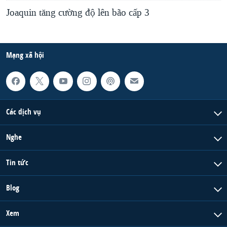
Joaquin tăng cường độ lên bão cấp 3
Mạng xã hội
Các dịch vụ
Nghe
Tin tức
Blog
Xem