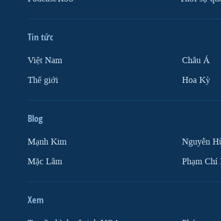
Tin tức
Việt Nam
Châu Á
Thế giới
Hoa Kỳ
Blog
Mạnh Kim
Nguyễn H
Mặc Lâm
Phạm Chí
Xem