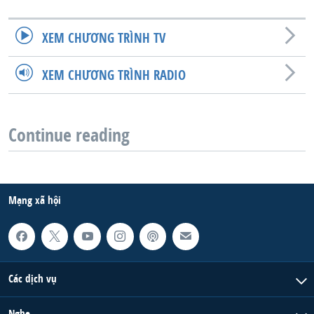
XEM CHƯƠNG TRÌNH TV
XEM CHƯƠNG TRÌNH RADIO
Continue reading
Mạng xã hội
Các dịch vụ
Nghe