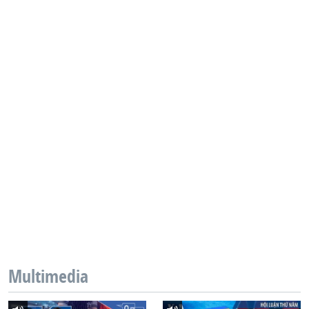
Multimedia