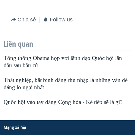
Chia sẻ
Follow us
Liên quan
Tổng thống Obama họp với lãnh đạo Quốc hội lần
đầu sau bầu cử
Thất nghiệp, bất bình đẳng thu nhập là những vấn đề
đáng lo ngại nhất
Quốc hội vào tay đảng Cộng hòa - Kế tiếp sẽ là gì?
Mạng xã hội