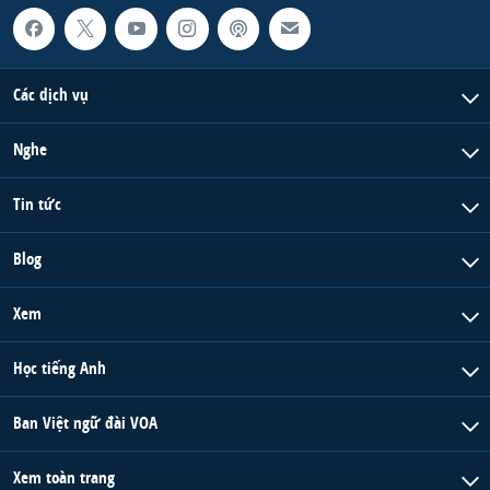
Các dịch vụ
Nghe
Tin tức
Blog
Xem
Học tiếng Anh
Ban Việt ngữ đài VOA
Xem toàn trang