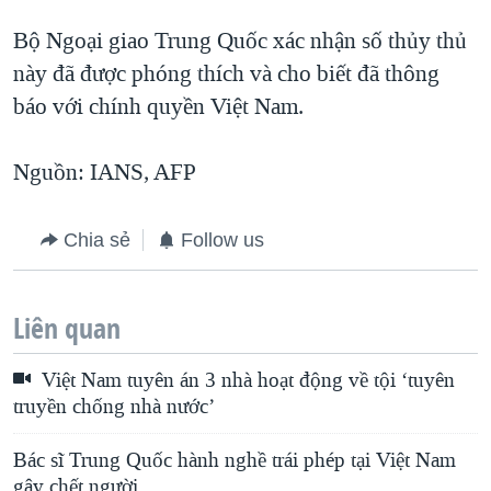
Bộ Ngoại giao Trung Quốc xác nhận số thủy thủ
này đã được phóng thích và cho biết đã thông
báo với chính quyền Việt Nam.
Nguồn: IANS, AFP
Chia sẻ
Follow us
Liên quan
Việt Nam tuyên án 3 nhà hoạt động về tội ‘tuyên
truyền chống nhà nước’
Bác sĩ Trung Quốc hành nghề trái phép tại Việt Nam
gây chết người