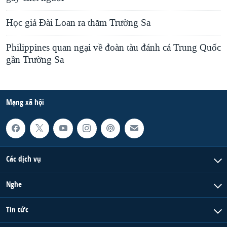
Học giả Đài Loan ra thăm Trường Sa
Philippines quan ngại về đoàn tàu đánh cá Trung Quốc
gần Trường Sa
Mạng xã hội
Các dịch vụ
Nghe
Tin tức