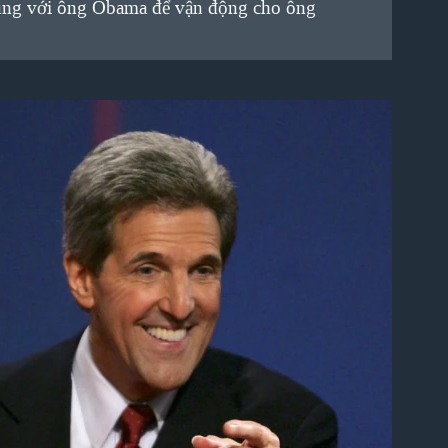
 cùng với ông Obama để vận động cho ông