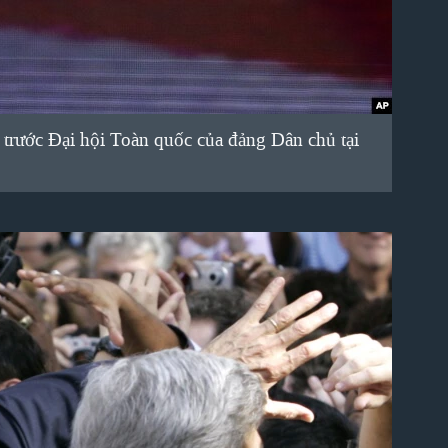
trước Đại hội Toàn quốc của đảng Dân chủ tại