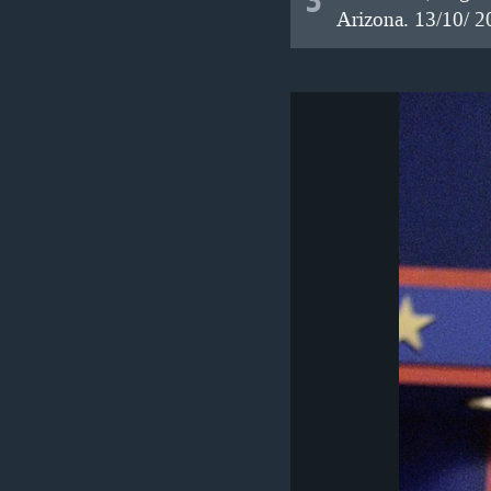
Arizona. 13/10/ 2