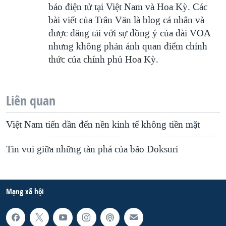
báo điện tử tại Việt Nam và Hoa Kỳ. Các
bài viết của Trân Văn là blog cá nhân và
được đăng tải với sự đồng ý của đài VOA
nhưng không phản ánh quan điểm chính
thức của chính phủ Hoa Kỳ.
Liên quan
Việt Nam tiến dần đến nền kinh tế không tiền mặt
Tin vui giữa những tàn phá của bão Doksuri
Mạng xã hội