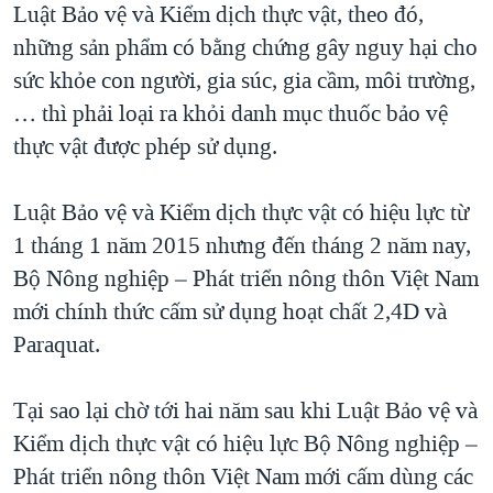
Luật Bảo vệ và Kiểm dịch thực vật, theo đó,
những sản phẩm có bằng chứng gây nguy hại cho
sức khỏe con người, gia súc, gia cầm, môi trường,
… thì phải loại ra khỏi danh mục thuốc bảo vệ
thực vật được phép sử dụng.
Luật Bảo vệ và Kiểm dịch thực vật có hiệu lực từ
1 tháng 1 năm 2015 nhưng đến tháng 2 năm nay,
Bộ Nông nghiệp – Phát triển nông thôn Việt Nam
mới chính thức cấm sử dụng hoạt chất 2,4D và
Paraquat.
Tại sao lại chờ tới hai năm sau khi Luật Bảo vệ và
Kiểm dịch thực vật có hiệu lực Bộ Nông nghiệp –
Phát triển nông thôn Việt Nam mới cấm dùng các