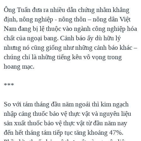
Ông Tuấn đưa ra nhiều dẫn chứng nhằm khẳng
định, nông nghiệp - nông thôn – nông dân Việt
Nam đang bị lệ thuộc vào ngành công nghiệp hóa
chất của ngoại bang. Cảnh báo ấy dù hữu lý
nhưng nó cũng giống như những cảnh báo khác –
chúng chỉ là những tiếng kêu vô vọng trong
hoang mạc.
***
So với tám tháng đầu năm ngoái thì kim ngạch
nhập cảng thuốc bảo vệ thực vật và nguyên liệu
sản xuất thuốc bảo vệ thực vật từ đầu năm nay
đến hết tháng tám tiếp tục tăng khoảng 47%.