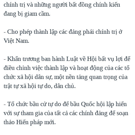
chính trị và những người bất đồng chính kiến
đang bị giam cầm.
- Cho phép thành lập các đảng phái chính trị ở
Việt Nam.
- Khẩn trương ban hành Luật về Hội bất vụ lợi để
điều chỉnh việc thành lập và hoạt động của các tổ
chức xã hội dân sự, một nền tảng quan trọng của
trật tự xã hội tự do, dân chủ.
- Tổ chức bầu cử tự do để bầu Quốc hội lập hiến
với sự tham gia của tất cả các chính đảng để soạn
thảo Hiến pháp mới.