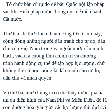
- Tổ chức bầu cử tự do để bầu Quốc hội lập pháp
sau khi Hiến pháp được thông qua để điều hành
đất nước.
Thứ hai, để thực hiện thành công tiến trình này,
cộng đồng những người đấu tranh cho tự do, dân
chủ của Việt Nam trong và ngoài nước cần minh
bạch, vạch ra cương lĩnh chính trị và chương
trình hành động cụ thể để tập hợp lực lượng, chứ
không thể cứ nói suông là đấu tranh cho tự do,
dân chủ và nhân quyền.
Và thứ ba, như chúng ta có thể thấy được qua hai
thí dụ điển hình của Nam Phi và Miến Điện, đó là
con đường hòa giải giữa các lực lượng thù địch vì