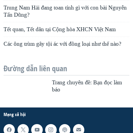
Trung Nam Hải đang toan tính gì với con bài Nguyễn
Tấn Dũng?
Tết quan, Tết dân tại Cộng hòa XHCN Việt Nam
Các ông trùm gây tội ác với đồng loại như thế nào?
Đường dẫn liên quan
Trang chuyên đề: Bạn đọc làm
báo
Mạng xã hội