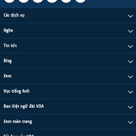
Các dịch vụ
Nghe
Tin tức
Blog
Xem
Học tiếng Anh
Ban Việt ngữ đài VOA
Xem toàn trang