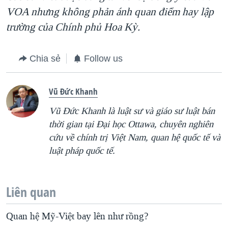
VOA nhưng không phản ánh quan điểm hay lập
trường của Chính phủ Hoa Kỳ.
Chia sẻ
Follow us
Vũ Đức Khanh
Vũ Đức Khanh là luật sư và giáo sư luật bán
thời gian tại Đại học Ottawa, chuyên nghiên
cứu về chính trị Việt Nam, quan hệ quốc tế và
luật pháp quốc tế.
Liên quan
Quan hệ Mỹ-Việt bay lên như rồng?