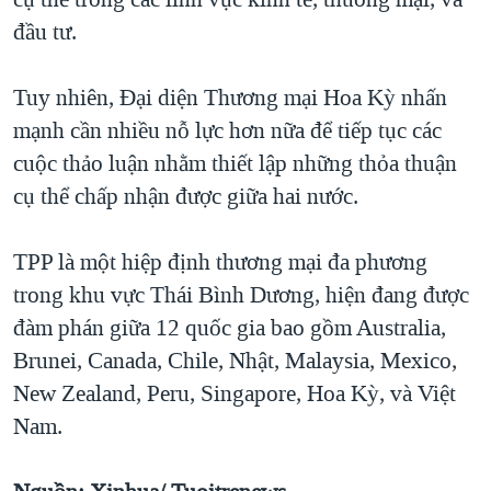
đầu tư.
Tuy nhiên, Đại diện Thương mại Hoa Kỳ nhấn
mạnh cần nhiều nỗ lực hơn nữa để tiếp tục các
cuộc thảo luận nhằm thiết lập những thỏa thuận
cụ thể chấp nhận được giữa hai nước.
TPP là một hiệp định thương mại đa phương
trong khu vực Thái Bình Dương, hiện đang được
đàm phán giữa 12 quốc gia bao gồm Australia,
Brunei, Canada, Chile, Nhật, Malaysia, Mexico,
New Zealand, Peru, Singapore, Hoa Kỳ, và Việt
Nam.