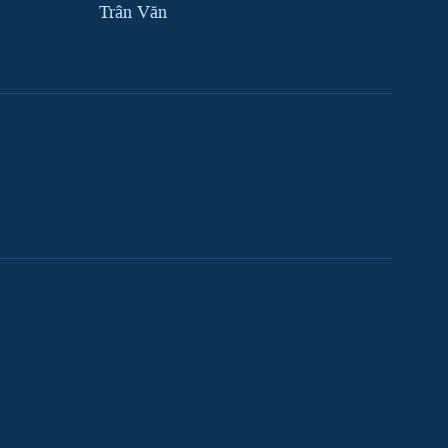
Trân Văn