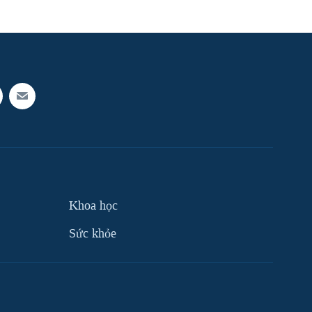
Khoa học
Sức khỏe