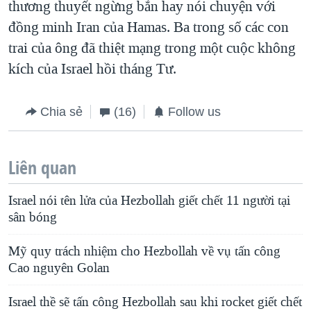
thương thuyết ngừng bắn hay nói chuyện với
đồng minh Iran của Hamas. Ba trong số các con
trai của ông đã thiệt mạng trong một cuộc không
kích của Israel hồi tháng Tư.
Chia sẻ
(16)
Follow us
Liên quan
Israel nói tên lửa của Hezbollah giết chết 11 người tại
sân bóng
Mỹ quy trách nhiệm cho Hezbollah về vụ tấn công
Cao nguyên Golan
Israel thề sẽ tấn công Hezbollah sau khi rocket giết chết