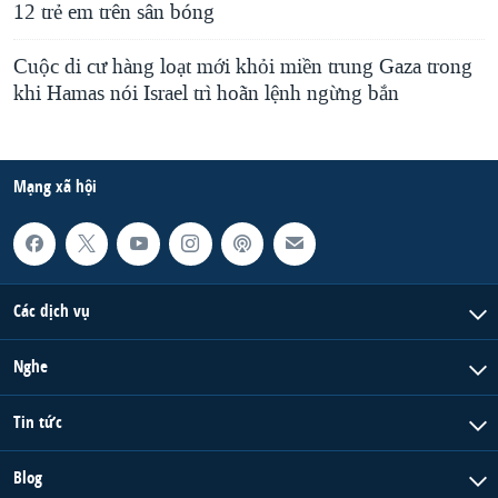
12 trẻ em trên sân bóng
Cuộc di cư hàng loạt mới khỏi miền trung Gaza trong
khi Hamas nói Israel trì hoãn lệnh ngừng bắn
Mạng xã hội
Các dịch vụ
Nghe
Tin tức
Blog