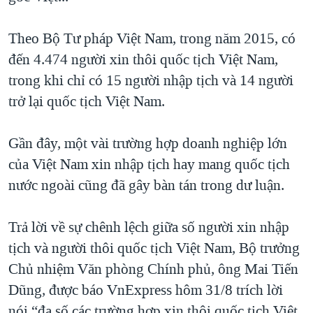
Theo Bộ Tư pháp Việt Nam, trong năm 2015, có
đến 4.474 người xin thôi quốc tịch Việt Nam,
trong khi chỉ có 15 người nhập tịch và 14 người
trở lại quốc tịch Việt Nam.
Gần đây, một vài trường hợp doanh nghiệp lớn
của Việt Nam xin nhập tịch hay mang quốc tịch
nước ngoài cũng đã gây bàn tán trong dư luận.
Trả lời về sự chênh lệch giữa số người xin nhập
tịch và người thôi quốc tịch Việt Nam, Bộ trưởng
Chủ nhiệm Văn phòng Chính phủ, ông Mai Tiến
Dũng, được báo VnExpress hôm 31/8 trích lời
nói “đa số các trường hợp xin thôi quốc tịch Việt