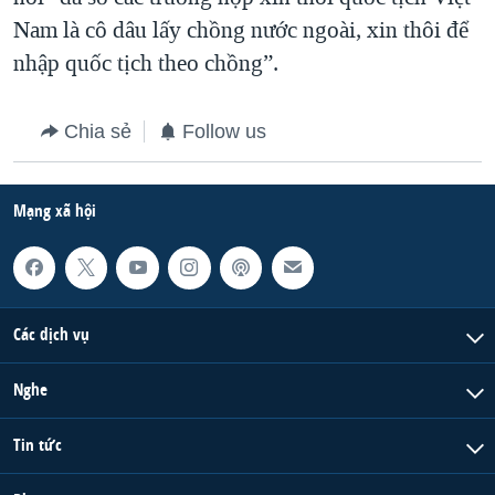
Nam là cô dâu lấy chồng nước ngoài, xin thôi để
nhập quốc tịch theo chồng”.
Chia sẻ
Follow us
Mạng xã hội
Các dịch vụ
Nghe
Tin tức