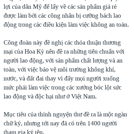
lợi của dân Mỹ để lấy về các sản phẩm giá rẻ
được làm bởi các công nhân bị cưỡng bách lao
động trong các điều kiện làm việc không an toàn.
Công đoàn này đề nghị các thỏa thuận thương
mại của Hoa Kỳ nên đề ra những tiêu chuẩn với
người lao động, với sản phẩm chất lượng và an
toàn, với việc bảo vệ môi trường không khí,
nước, và đất đai thay vì đẩy mọi người xuống
mức phải làm việc trong các xưởng bóc lột sức
lao động và độc hại như ở Việt Nam.
Mục tiêu của thỉnh nguyện thư đề ra là một ngàn
chữ ký, nhưng tới nay đã có trên 1400 người
tham gia ký tên.