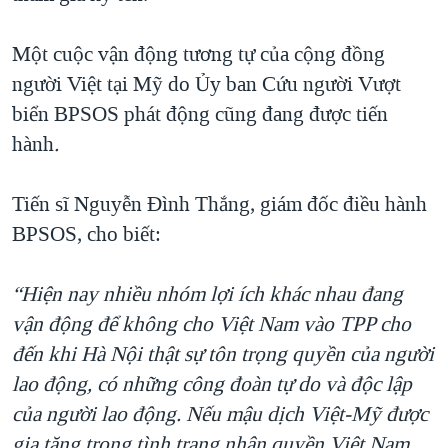
Một cuộc vận động tương tự của cộng đồng
người Việt tại Mỹ do Ủy ban Cứu người Vượt
biển BPSOS phát động cũng đang được tiến
hành
.
Tiến sĩ Nguyễn Đình Thắng, giám đốc điều hành
BPSOS, cho biết:
“
Hiện nay nhiều nhóm lợi ích khác nhau đang
vận động để không cho Việt Nam vào TPP cho
đến khi Hà Nội thật sự tôn trọng quyền của người
lao động, có những công đoàn tự do và độc lập
của người lao động. Nếu mậu dịch Việt-Mỹ được
gia tăng trong tình trạng nhân quyền Việt Nam