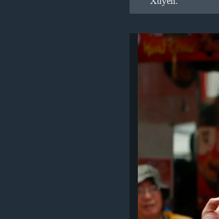
Xuyên.