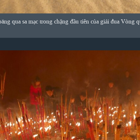
ăng qua sa mạc trong chặng đầu tiên của giải đua Vòng 