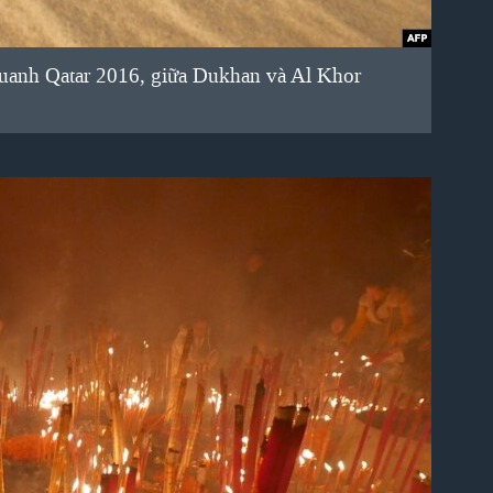
quanh Qatar 2016, giữa Dukhan và Al Khor