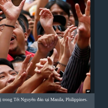
 trong Tết Nguyên đán tại Manila, Philippines.