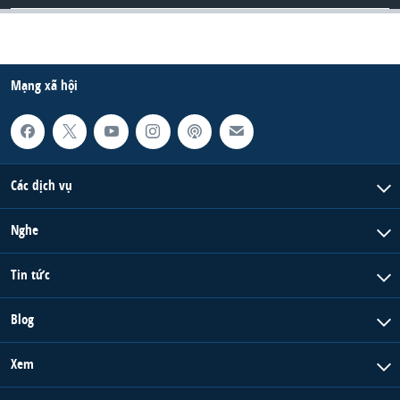
Mạng xã hội
Các dịch vụ
Nghe
Tin tức
Blog
Xem