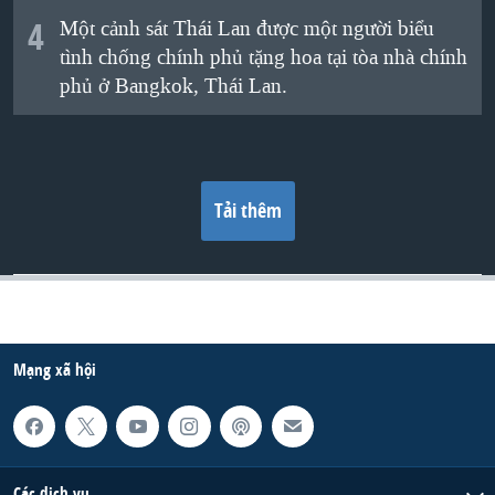
4
Một cảnh sát Thái Lan được một người biểu
tình chống chính phủ tặng hoa tại tòa nhà chính
phủ ở Bangkok, Thái Lan.
Tải thêm
Mạng xã hội
Các dịch vụ