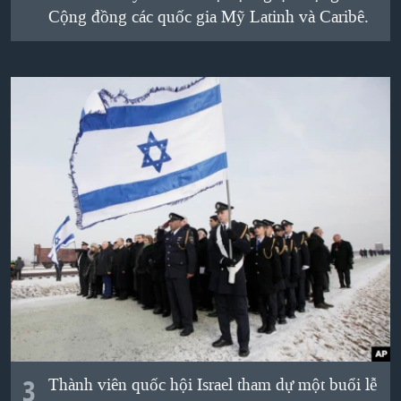
Cộng đồng các quốc gia Mỹ Latinh và Caribê.
3
Thành viên quốc hội Israel tham dự một buổi lễ