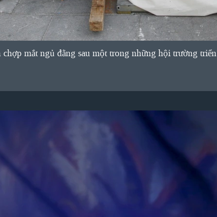
 chợp mắt ngủ đằng sau một trong những hội trường triể